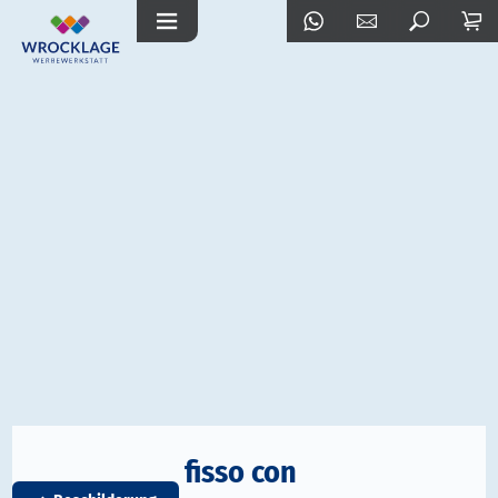
fisso con