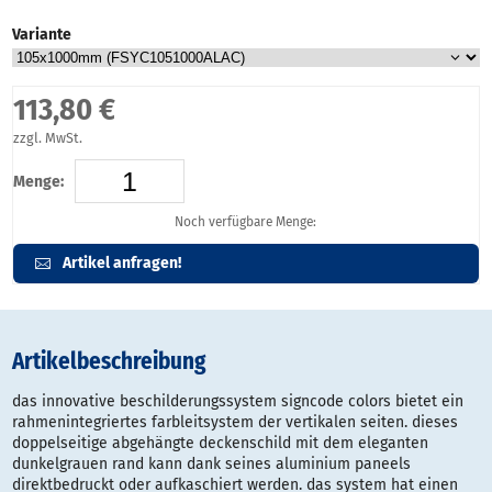
Variante
113,80 €
zzgl. MwSt.
Menge:
Noch verfügbare Menge:
Artikel anfragen!
Artikelbeschreibung
das innovative beschilderungssystem signcode colors bietet ein
rahmenintegriertes farbleitsystem der vertikalen seiten. dieses
doppelseitige abgehängte deckenschild mit dem eleganten
dunkelgrauen rand kann dank seines aluminium paneels
direktbedruckt oder aufkaschiert werden. das system hat einen