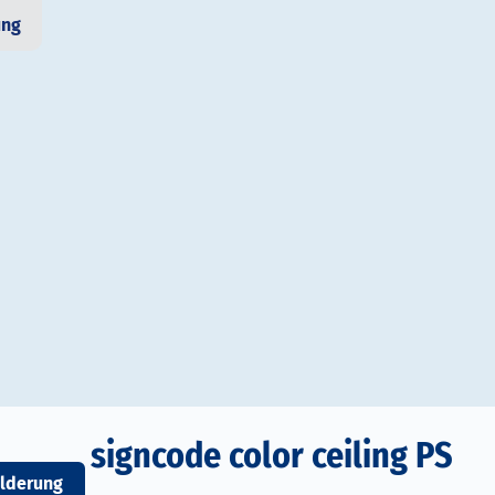
ung
signcode color ceiling PS
lderung