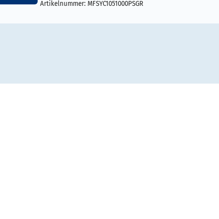
Artikelnummer:
MFSYC1051000PSGR