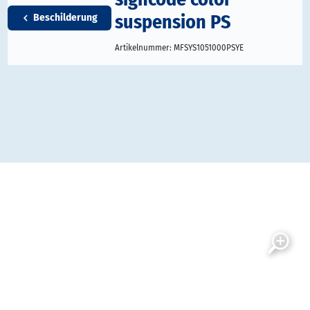
suspension PS
Beschilderung
Artikelnummer:
MFSYS1051000PSYE