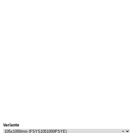
Variante