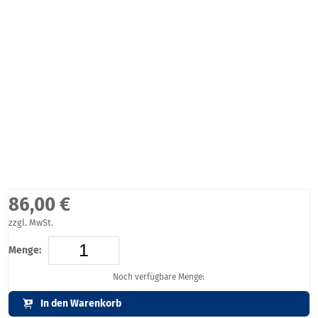
86,00 €
zzgl. MwSt.
Menge:
Noch verfügbare Menge:
In den Warenkorb