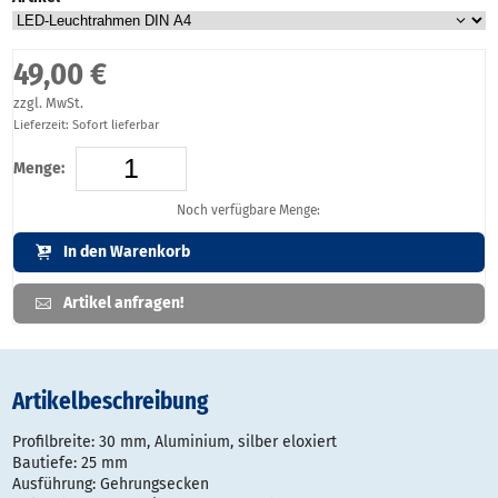
49,00 €
zzgl. MwSt.
Lieferzeit: Sofort lieferbar
Menge:
Noch verfügbare Menge:
In den Warenkorb
Artikel anfragen!
Artikelbeschreibung
Profilbreite: 30 mm, Aluminium, silber eloxiert
Bautiefe: 25 mm
Ausführung: Gehrungsecken