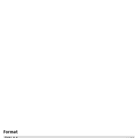
Format