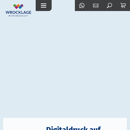
Digitaldruck auf