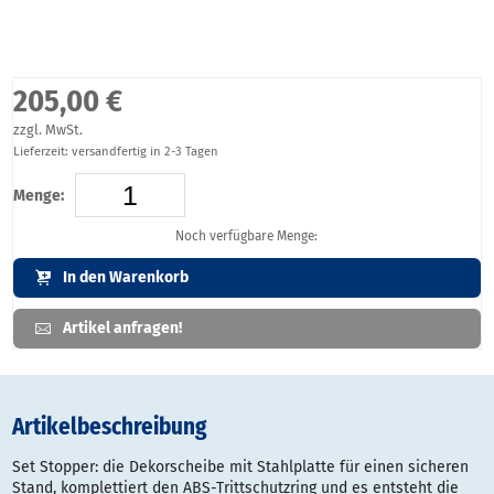
205,00 €
zzgl. MwSt.
Lieferzeit: versandfertig in 2-3 Tagen
Menge:
Noch verfügbare Menge:
In den Warenkorb
Artikel anfragen!
Artikelbeschreibung
Set Stopper: die Dekorscheibe mit Stahlplatte für einen sicheren
Stand, komplettiert den ABS-Trittschutzring und es entsteht die