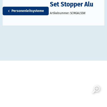
Set Stopper Alu
Personenleitsysteme
Artikelnummer:
SCMGALSSW