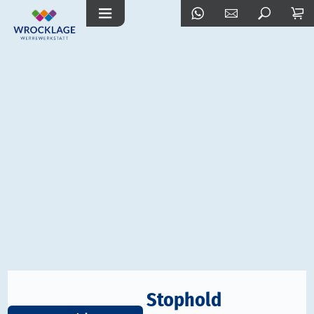
Stophold