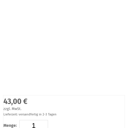
43,00 €
zzgl. MwSt.
Lieferzeit: versandfertig in 2-3 Tagen
Menge: