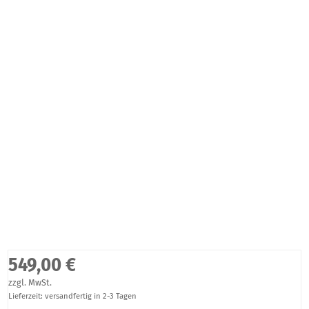
549,00 €
zzgl. MwSt.
Lieferzeit: versandfertig in 2-3 Tagen