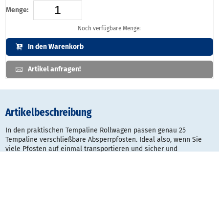
Menge:
Noch verfügbare Menge:
In den Warenkorb
Artikel anfragen!
Artikelbeschreibung
In den praktischen Tempaline Rollwagen passen genau 25
Tempaline verschließbare Absperrpfosten. Ideal also, wenn Sie
viele Pfosten auf einmal transportieren und sicher und
platzsparend verstauen wollen!