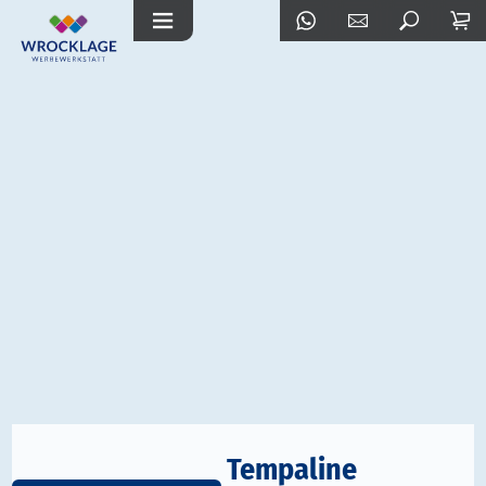
Tempaline