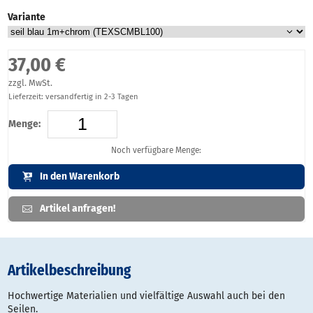
Variante
37,00 €
zzgl. MwSt.
Lieferzeit: versandfertig in 2-3 Tagen
Menge:
Noch verfügbare Menge:
In den Warenkorb
Artikel anfragen!
Artikelbeschreibung
Hochwertige Materialien und vielfältige Auswahl auch bei den
Seilen.