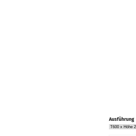
Ausführung