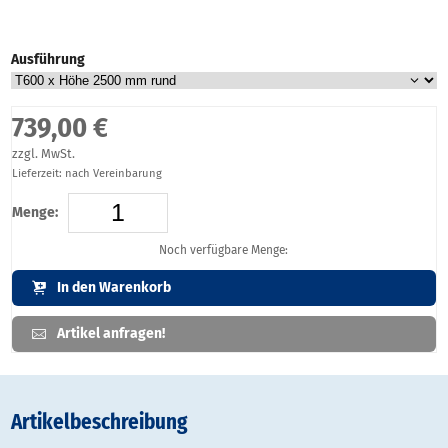
Ausführung
739,00 €
zzgl. MwSt.
Lieferzeit: nach Vereinbarung
Menge:
Noch verfügbare Menge:
In den Warenkorb
Artikel anfragen!
Artikelbeschreibung