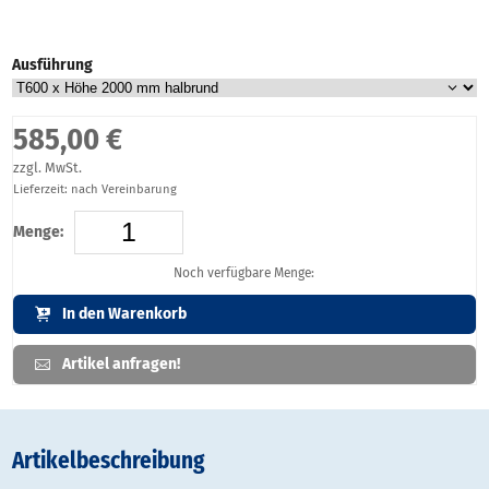
Ausführung
585,00 €
zzgl. MwSt.
Lieferzeit: nach Vereinbarung
Menge:
Noch verfügbare Menge:
In den Warenkorb
Artikel anfragen!
Artikelbeschreibung