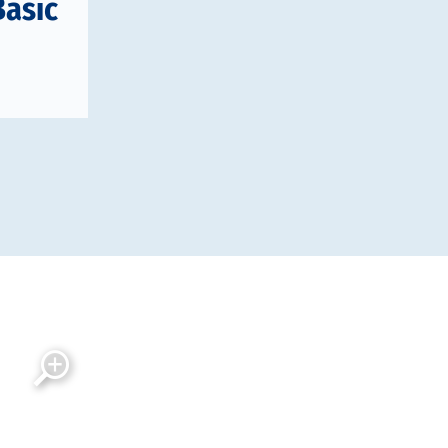
Basic