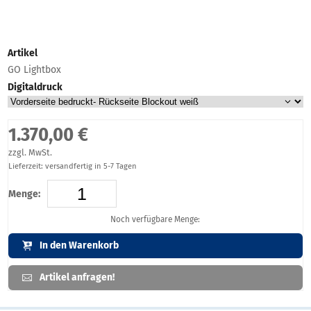
Artikel
GO Lightbox
Digitaldruck
1.370,00 €
zzgl. MwSt.
Lieferzeit: versandfertig in 5-7 Tagen
Menge:
Noch verfügbare Menge:
In den Warenkorb
Artikel anfragen!