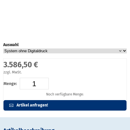
Auswahl
3.586,50 €
zzgl. MwSt.
Menge:
Noch verfügbare Menge:
Artikel anfragen!