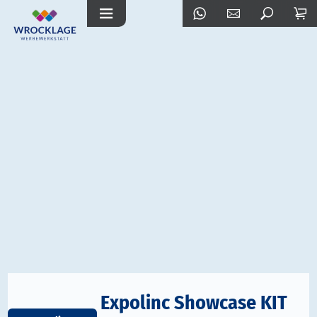
Expolinc Showcase KIT