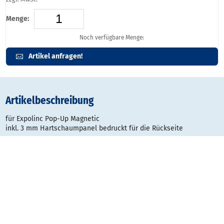
Menge:
Noch verfügbare Menge:
Artikel anfragen!
Artikelbeschreibung
für Expolinc Pop-Up Magnetic
inkl. 3 mm Hartschaumpanel bedruckt für die Rückseite
Gestaltungsraster: