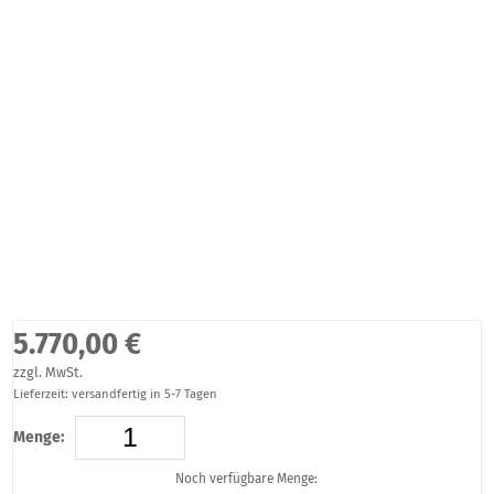
5.770,00 €
zzgl. MwSt.
Lieferzeit: versandfertig in 5-7 Tagen
Menge:
Noch verfügbare Menge: