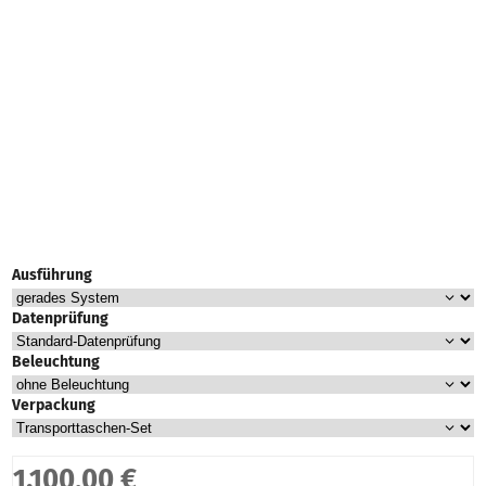
Ausführung
Datenprüfung
Beleuchtung
Verpackung
1.100,00 €