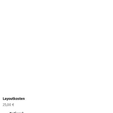
Layoutkosten
25,00 €