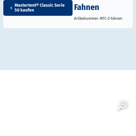
Fahnen
Mastertent® Classic Serie
50 kaufen
Artikelnummer:
MTC-Z-Fahnen