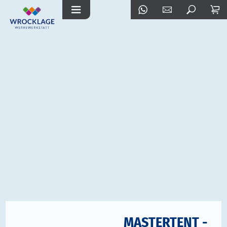
MASTERTENT -