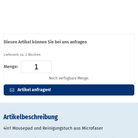
Diesen Artikel können Sie bei uns anfragen
Lieferzeit: ca. 2 Wochen
Menge:
Noch verfügbare Menge:
Artikel anfragen!
Artikelbeschreibung
4in1 Mousepad und Reinigungstuch aus Microfaser