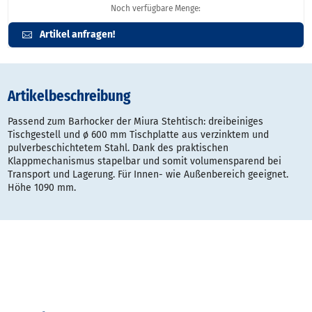
Noch verfügbare Menge:
Artikel anfragen!
Artikelbeschreibung
Passend zum Barhocker der Miura Stehtisch: dreibeiniges
Tischgestell und ø 600 mm Tischplatte aus verzinktem und
pulverbeschichtetem Stahl. Dank des praktischen
Klappmechanismus stapelbar und somit volumensparend bei
Transport und Lagerung. Für Innen- wie Außenbereich geeignet.
Höhe 1090 mm.