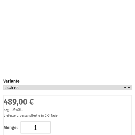
Variante
489,00 €
zzgl. MwSt.
Lieferzeit: versandfertig in 2-3 Tagen
Menge: