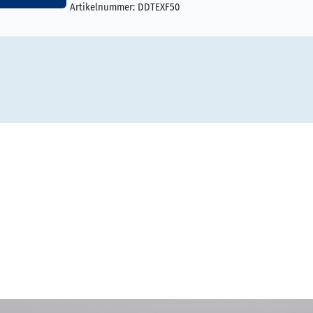
Artikelnummer:
DDTEXF50