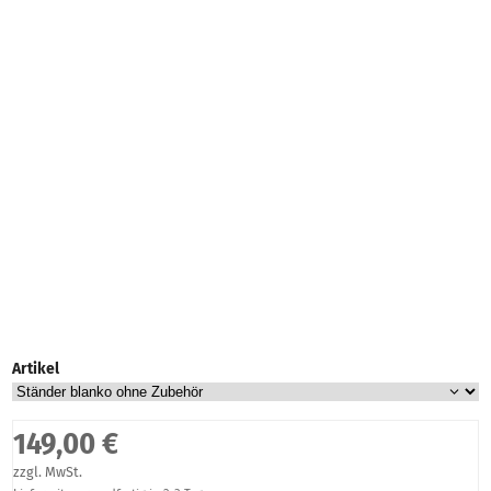
Artikel
149,00 €
zzgl. MwSt.