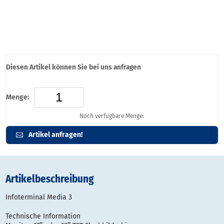
Diesen Artikel können Sie bei uns anfragen
Menge:
Noch verfügbare Menge:
Artikel anfragen!
Artikelbeschreibung
Infoterminal Media 3
Technische Information