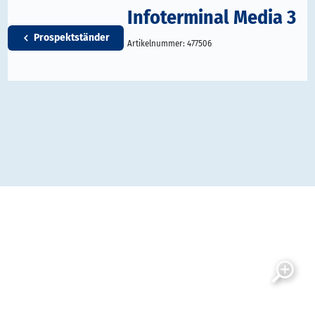
Infoterminal Media 3
Prospektständer
Artikelnummer:
477506