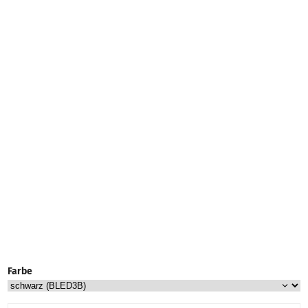
Farbe