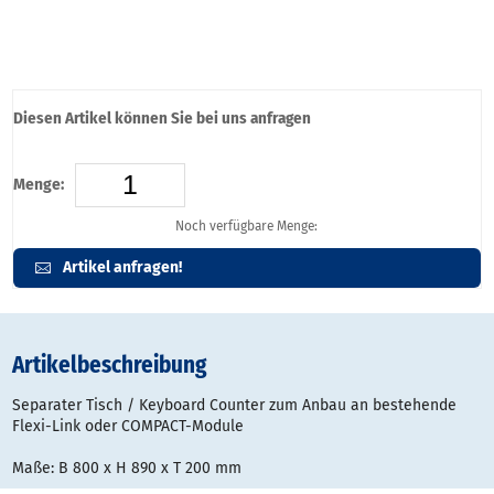
Diesen Artikel können Sie bei uns anfragen
Menge:
Noch verfügbare Menge:
Artikel anfragen!
Artikelbeschreibung
Separater Tisch / Keyboard Counter zum Anbau an bestehende
Flexi-Link oder COMPACT-Module
Maße: B 800 x H 890 x T 200 mm