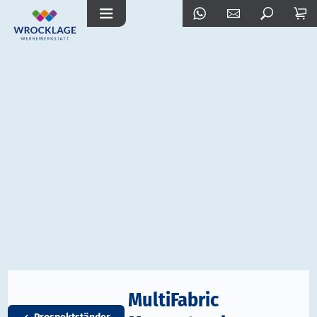
MultiFabric