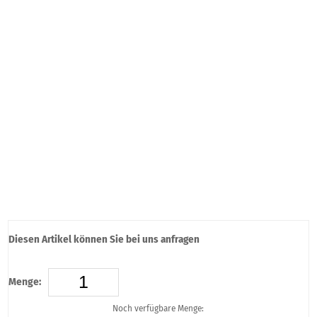
Diesen Artikel können Sie bei uns anfragen
Menge:
Noch verfügbare Menge: