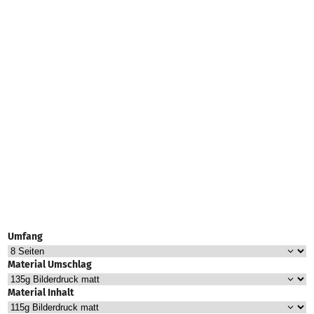
Umfang
Material Umschlag
Material Inhalt