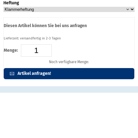
Heftung
Diesen Artikel können Sie bei uns anfragen
Lieferzeit: versandfertig in 2-3 Tagen
Menge:
Noch verfügbare Menge:
Artikel anfragen!
Artikelbeschreibung