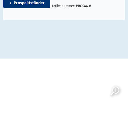
Prospektständer
Artikelnummer:
PROSA4-8