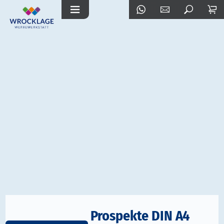
Prospekte DIN A4