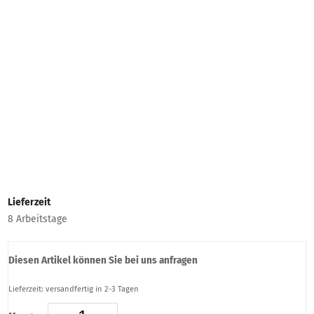
Lieferzeit
8 Arbeitstage
Diesen Artikel können Sie bei uns anfragen
Lieferzeit: versandfertig in 2-3 Tagen