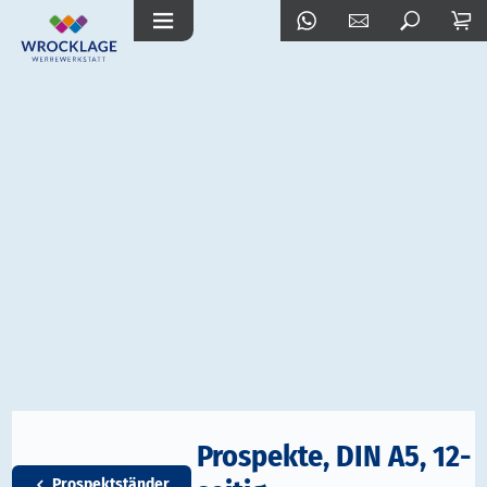
Prospekte, DIN A5, 12-
Prospektständer