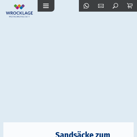
Sandsäcke zum