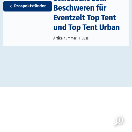
Beschweren für
Prospektständer
Eventzelt Top Tent
und Top Tent Urban
Artikelnummer:
TT33ss