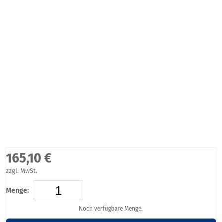
165,10 €
zzgl. MwSt.
Menge:
Noch verfügbare Menge: