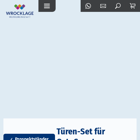
Türen-Set für
Prospektständer