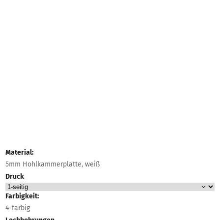
Material:
5mm Hohlkammerplatte, weiß
Druck
Farbigkeit:
4-farbig