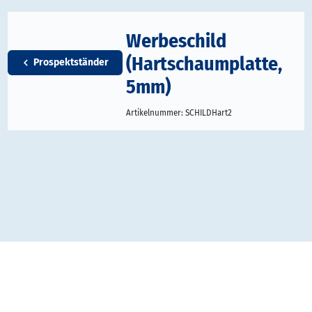
Werbeschild
(Hartschaumplatte,
Prospektständer
5mm)
Artikelnummer:
SCHILDHart2