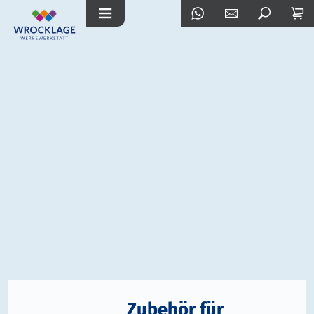
Zubehör für