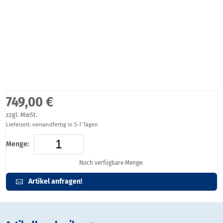
749,00 €
zzgl. MwSt.
Lieferzeit: versandfertig in 5-7 Tagen
Menge:
Noch verfügbare Menge:
Artikel anfragen!