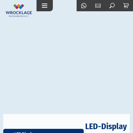
LED-Display