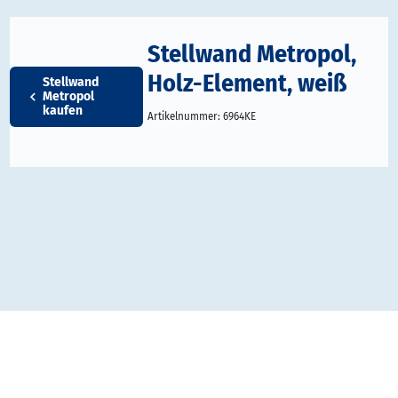
Stellwand Metropol,
Holz-Element, weiß
Stellwand
Metropol
kaufen
Artikelnummer:
6964KE