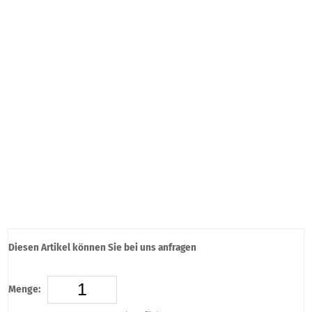
Diesen Artikel können Sie bei uns anfragen
Menge: