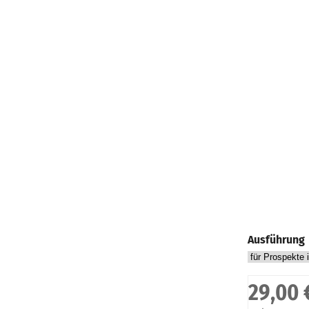
Ausführung
29,00 