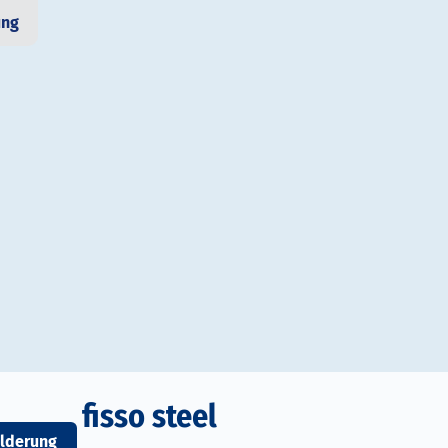
ung
fisso steel
lderung