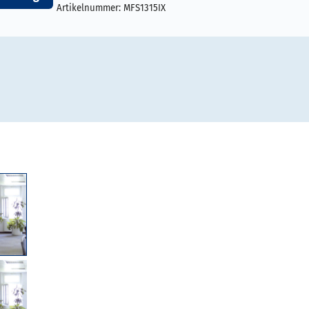
Artikelnummer:
MFS1315IX