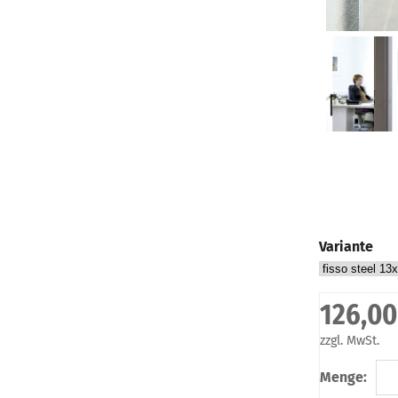
Variante
126,00
zzgl. MwSt.
Menge: