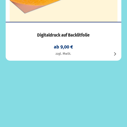
Digitaldruck auf Backlitfolie
ab 9,00 €
zzgl. MwSt.