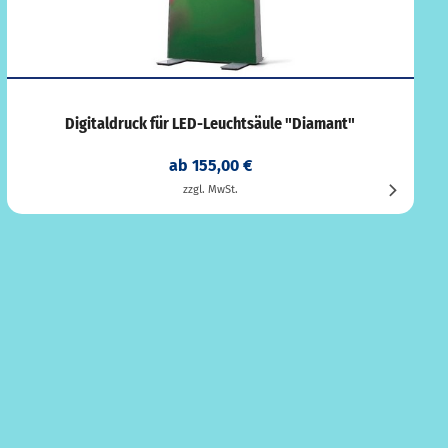
Digitaldruck für LED-Leuchtsäule "Diamant"
ab 155,00 €
zzgl. MwSt.