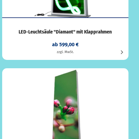
LED-Leuchtsäule "Diamant" mit Klapprahmen
ab 599,00 €
zzgl. MwSt.