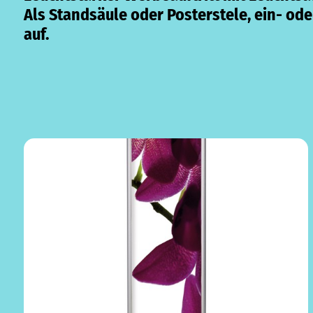
Als Standsäule oder Posterstele, ein- ode
auf.