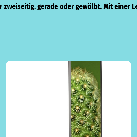
r zweiseitig, gerade oder gewölbt. Mit einer