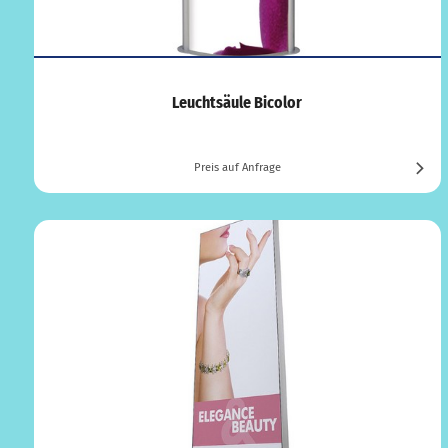
Leuchtsäule Bicolor
Preis auf Anfrage