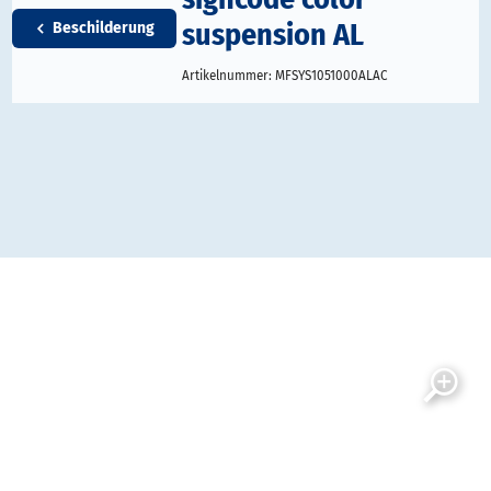
suspension AL
Beschilderung
Artikelnummer:
MFSYS1051000ALAC