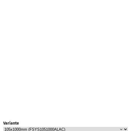
Variante