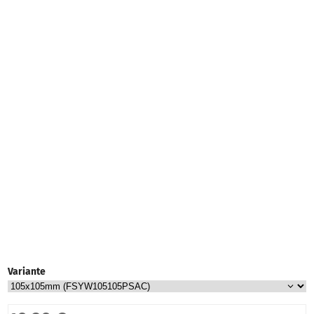
Variante