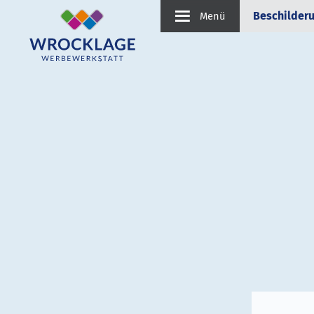
Beschilder
Menü