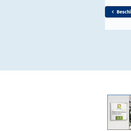
Beschi