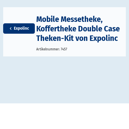
Mobile Messetheke,
Koffertheke Double Case
Expolinc
Theken-Kit von Expolinc
Artikelnummer:
7457