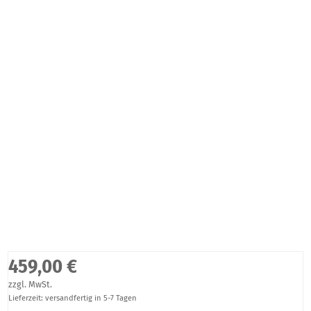
459,00 €
zzgl. MwSt.
Lieferzeit: versandfertig in 5-7 Tagen