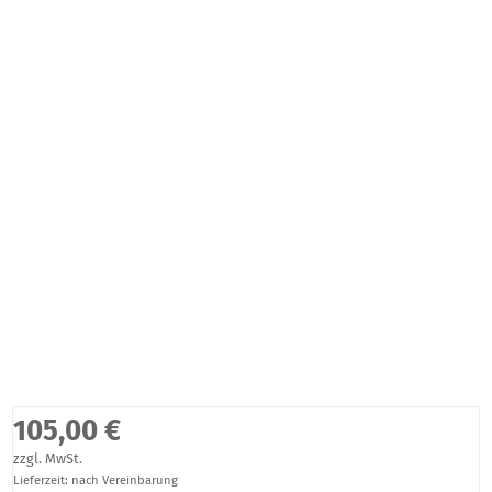
105,00 €
zzgl. MwSt.
Lieferzeit: nach Vereinbarung