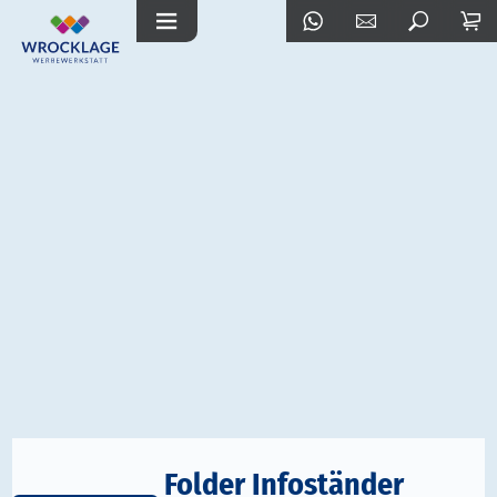
Folder Infoständer