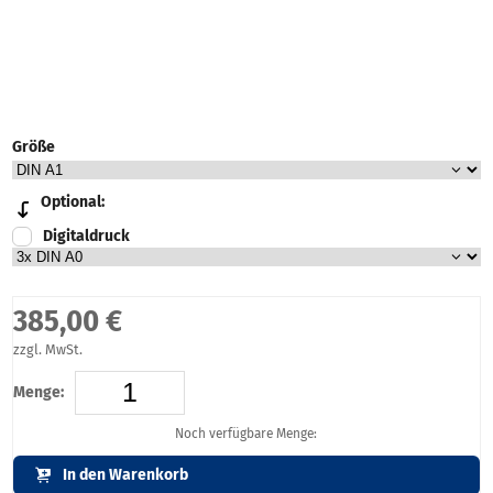
Größe
Optional:
Digitaldruck
385,00 €
zzgl. MwSt.
Menge:
Noch verfügbare Menge:
In den Warenkorb