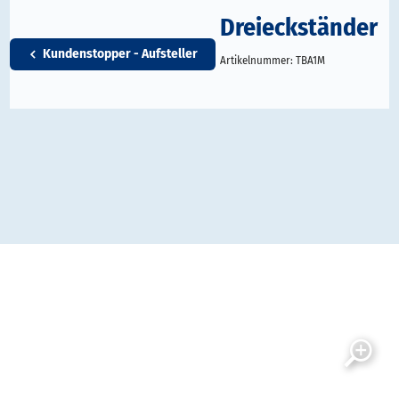
Dreieckständer
Kundenstopper - Aufsteller
Artikelnummer:
TBA1M