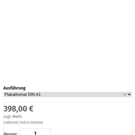
Ausführung
398,00 €
zzgl. MwSt.
Lieferzeit: Sofort lieferbar
Menge: