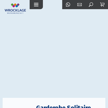
Garderobe Solitaire