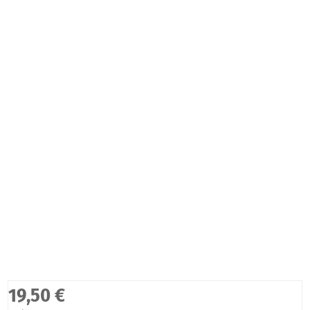
19,50 €